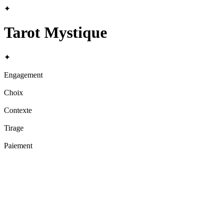
✦
Tarot Mystique
✦
Engagement
Choix
Contexte
Tirage
Paiement